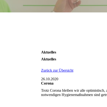
Aktuelles
Aktuelles
Zurück zur Übersicht
26.10.2020
Corona
Trotz Corona bleiben wir alle optimistisch, a
notwendigen Hygienemaßnahmen sind getr