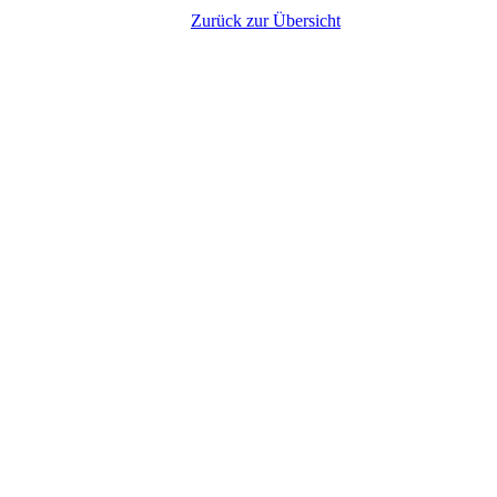
Zurück zur Übersicht