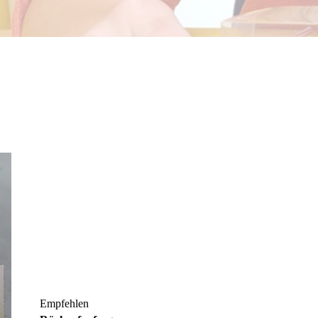
Empfehlen